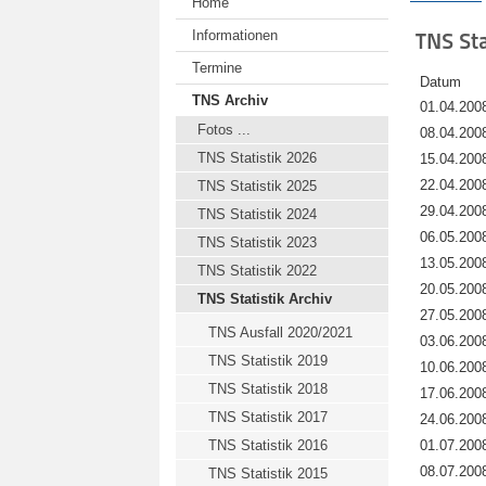
Home
Informationen
TNS Sta
Termine
Datum
TNS Archiv
01.04.200
Fotos ...
08.04.200
TNS Statistik 2026
15.04.200
22.04.200
TNS Statistik 2025
29.04.200
TNS Statistik 2024
06.05.200
TNS Statistik 2023
13.05.200
TNS Statistik 2022
20.05.200
TNS Statistik Archiv
27.05.200
TNS Ausfall 2020/2021
03.06.200
TNS Statistik 2019
10.06.200
TNS Statistik 2018
17.06.200
TNS Statistik 2017
24.06.200
TNS Statistik 2016
01.07.200
08.07.200
TNS Statistik 2015