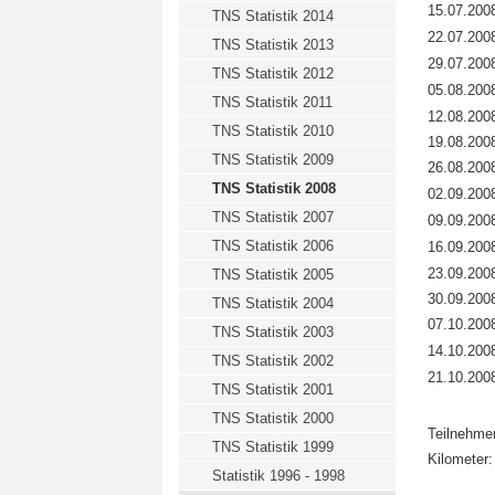
15.07.200
TNS Statistik 2014
22.07.200
TNS Statistik 2013
29.07.200
TNS Statistik 2012
05.08.200
TNS Statistik 2011
12.08.200
TNS Statistik 2010
19.08.200
TNS Statistik 2009
26.08.200
TNS Statistik 2008
02.09.200
TNS Statistik 2007
09.09.200
TNS Statistik 2006
16.09.200
23.09.200
TNS Statistik 2005
30.09.200
TNS Statistik 2004
07.10.200
TNS Statistik 2003
14.10.200
TNS Statistik 2002
21.10.200
TNS Statistik 2001
TNS Statistik 2000
Teilnehmer
TNS Statistik 1999
Kilometer:
Statistik 1996 - 1998