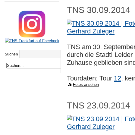
TNS 30.09.2014
TNS am 30. September
durch die Stadt! Leider
Suchen
Zuhause geblieben sind
Tourdaten: Tour
12
, ke
Fotos ansehen
TNS 23.09.2014