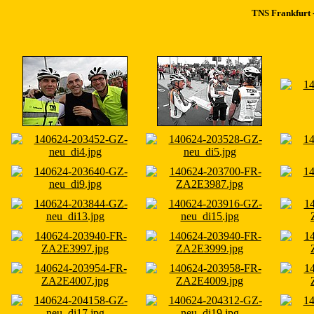
TNS Frankfurt -