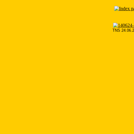
TNS 24.06.2