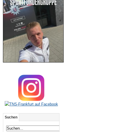
Suchen