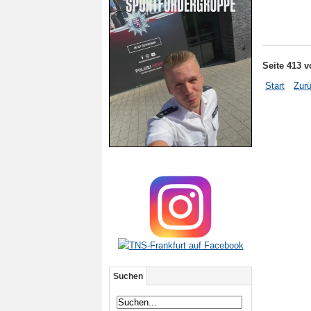
Seite 413 v
Start
Zur
Suchen