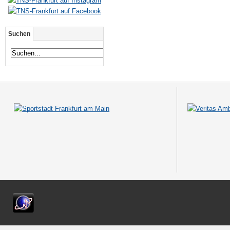
Suchen