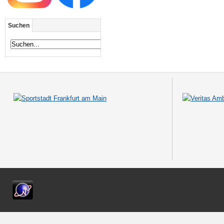
Suchen