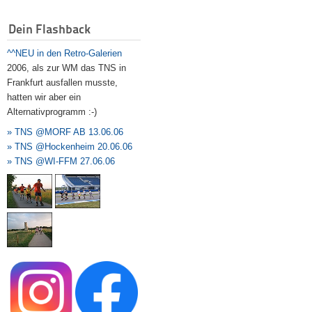
Dein Flashback
^^NEU in den Retro-Galerien
2006, als zur WM das TNS in
Frankfurt ausfallen musste,
hatten wir aber ein
Alternativprogramm :-)
» TNS @MORF AB 13.06.06
» TNS @Hockenheim 20.06.06
» TNS @WI-FFM 27.06.06