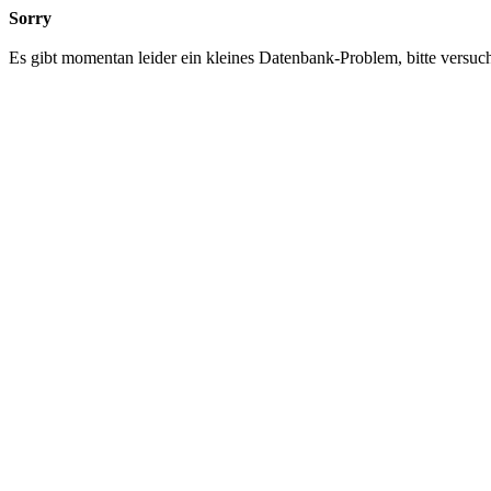
Sorry
Es gibt momentan leider ein kleines Datenbank-Problem, bitte versuch