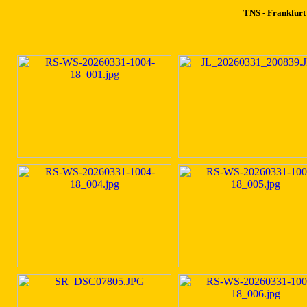
TNS - Frankfurt 