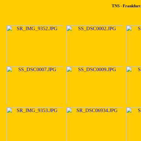
TNS - Frankfurt 