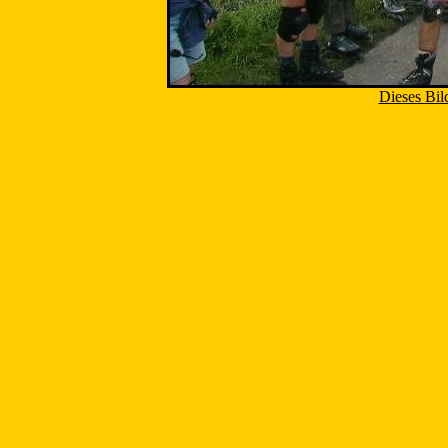
Dieses Bil