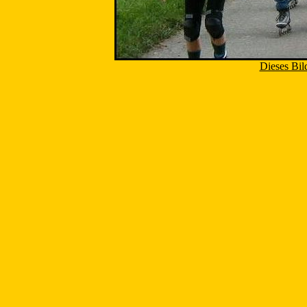
Dieses Bil